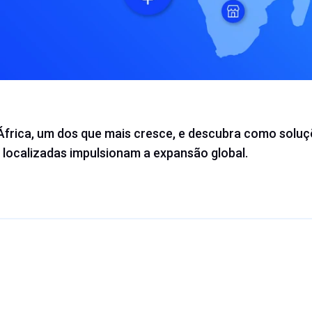
 África, um dos que mais cresce, e descubra como solu
localizadas impulsionam a expansão global.