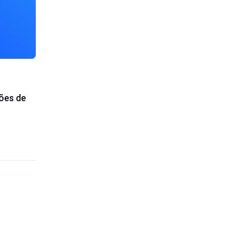
ções de