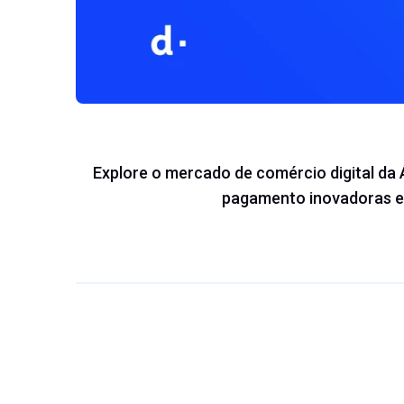
Explore o mercado de comércio digital da
pagamento inovadoras e 