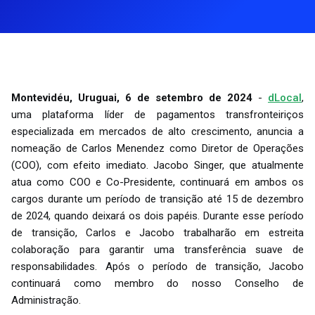
Montevidéu, Uruguai, 6 de setembro de 2024
-
dLocal
,
uma plataforma líder de pagamentos transfronteiriços
especializada em mercados de alto crescimento, anuncia a
nomeação de Carlos Menendez como Diretor de Operações
(COO), com efeito imediato. Jacobo Singer, que atualmente
atua como COO e Co-Presidente, continuará em ambos os
cargos durante um período de transição até 15 de dezembro
de 2024, quando deixará os dois papéis. Durante esse período
de transição, Carlos e Jacobo trabalharão em estreita
colaboração para garantir uma transferência suave de
responsabilidades. Após o período de transição, Jacobo
continuará como membro do nosso Conselho de
Administração.