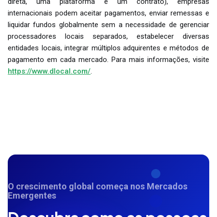
direta, uma plataforma e um contrato), empresas
internacionais podem aceitar pagamentos, enviar remessas e
liquidar fundos globalmente sem a necessidade de gerenciar
processadores locais separados, estabelecer diversas
entidades locais, integrar múltiplos adquirentes e métodos de
pagamento em cada mercado. Para mais informações, visite
https://www.dlocal.com/
.
O crescimento global começa nos Mercados
Emergentes