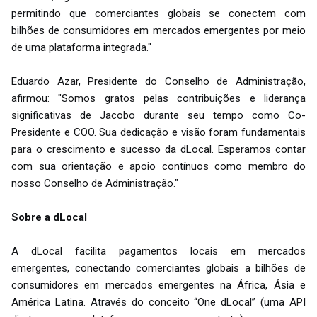
permitindo que comerciantes globais se conectem com
bilhões de consumidores em mercados emergentes por meio
de uma plataforma integrada."
Eduardo Azar, Presidente do Conselho de Administração,
afirmou: "Somos gratos pelas contribuições e liderança
significativas de Jacobo durante seu tempo como Co-
Presidente e COO. Sua dedicação e visão foram fundamentais
para o crescimento e sucesso da dLocal. Esperamos contar
com sua orientação e apoio contínuos como membro do
nosso Conselho de Administração."
Sobre a dLocal
A dLocal facilita pagamentos locais em mercados
emergentes, conectando comerciantes globais a bilhões de
consumidores em mercados emergentes na África, Ásia e
América Latina. Através do conceito “One dLocal” (uma API