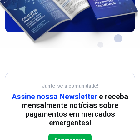
Junte-se à comunidade!
Assine nossa Newsletter
e receba
mensalmente notícias sobre
pagamentos em mercados
emergentes!
Comece agora