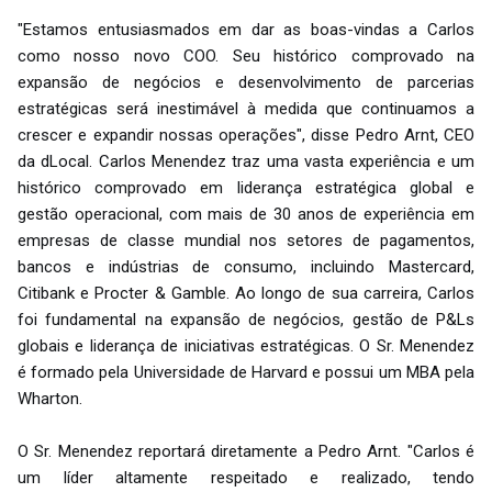
"Estamos entusiasmados em dar as boas-vindas a Carlos
como nosso novo COO. Seu histórico comprovado na
expansão de negócios e desenvolvimento de parcerias
estratégicas será inestimável à medida que continuamos a
crescer e expandir nossas operações", disse Pedro Arnt, CEO
da dLocal. Carlos Menendez traz uma vasta experiência e um
histórico comprovado em liderança estratégica global e
gestão operacional, com mais de 30 anos de experiência em
empresas de classe mundial nos setores de pagamentos,
bancos e indústrias de consumo, incluindo Mastercard,
Citibank e Procter & Gamble. Ao longo de sua carreira, Carlos
foi fundamental na expansão de negócios, gestão de P&Ls
globais e liderança de iniciativas estratégicas. O Sr. Menendez
é formado pela Universidade de Harvard e possui um MBA pela
Wharton.
O Sr. Menendez reportará diretamente a Pedro Arnt. "Carlos é
um líder altamente respeitado e realizado, tendo