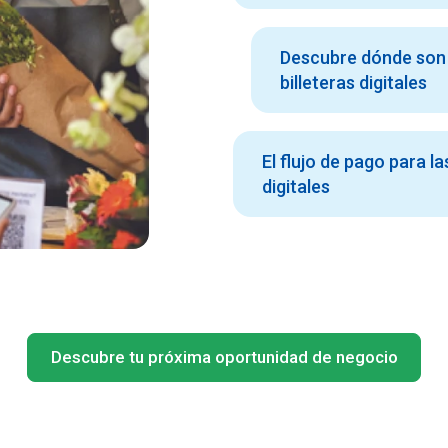
Descubre dónde son 
billeteras digitales
El flujo de pago para la
digitales
Descubre tu próxima oportunidad de negocio