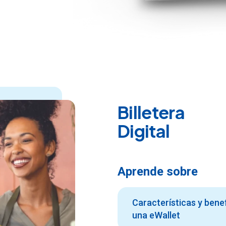
Billetera
Digital
Aprende sobre
Características y bene
una eWallet