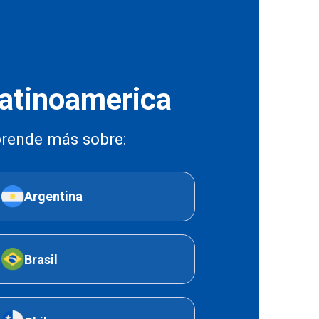
atinoamerica
rende más sobre:
Argentina
Brasil