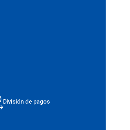
División de pagos