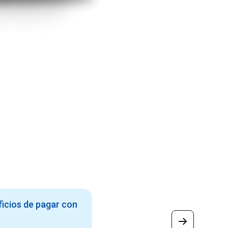
ficios de pagar con