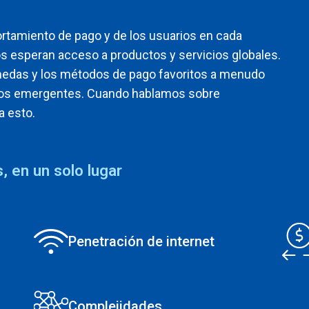
ortamiento de pago y de los usuarios en cada
 esperan acceso a productos y servicios globales.
nedas y los métodos de pago favoritos a menudo
ados emergentes. Cuando hablamos sobre
a esto.
, en un solo lugar
Penetración de internet
Complejidades