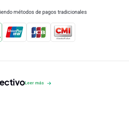
ciendo métodos de pagos tradicionales
ectivo
Leer más