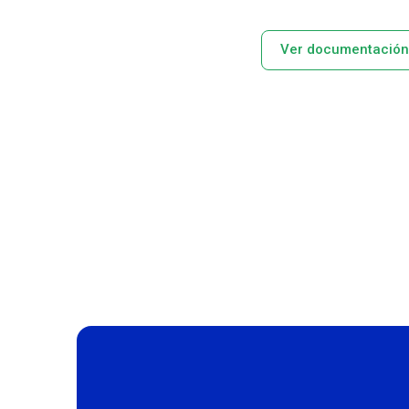
Ver documentació