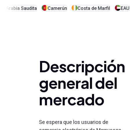
Arabia Saudita
Camerún
Costa de Marfil
EAU
Descripción
general del
mercado
Se espera que los usuarios de