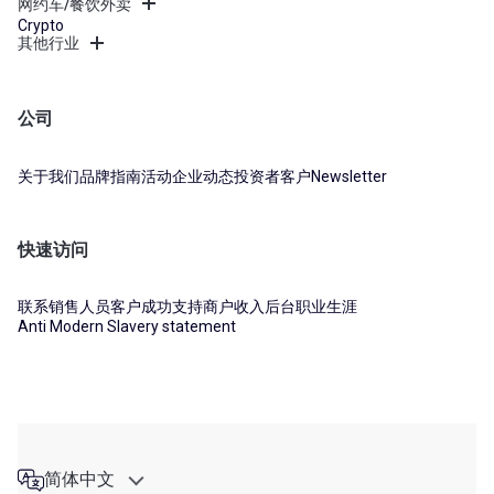
网约车/餐饮外卖
Crypto
其他行业
公司
关于我们
品牌指南
活动
企业动态
投资者
客户
Newsletter
快速访问
联系销售人员
客户成功支持
商户收入后台
职业生涯
Anti Modern Slavery statement
简体中文