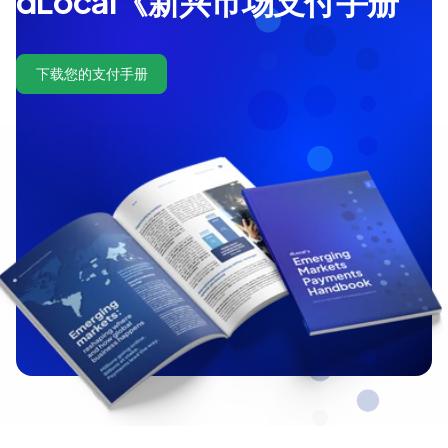
dLocal《新兴市场支付手册
下载您的支付手册