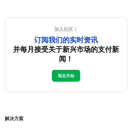
加入社区！
订阅我们的实时资讯
并每月接受关于新兴市场的支付新
闻！
现在开始
解决方案