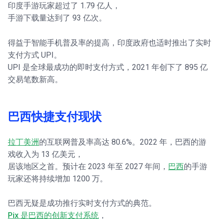
印度手游玩家超过了 1.79 亿人，
手游下载量达到了 93 亿次。
得益于智能手机普及率的提高，印度政府也适时推出了实时
支付方式 UPI。
UPI 是全球最成功的即时支付方式，2021 年创下了 895 亿
交易笔数新高。
巴西快捷支付现状
拉丁美洲
的互联网普及率高达 80.6%。2022 年，巴西的游
戏收入为 13 亿美元，
居该地区之首。预计在 2023 年至 2027 年间，
巴西
的手游
玩家还将持续增加 1200 万。
巴西无疑是成功推行实时支付方式的典范。
Pix 是巴西的创新支付系统
，