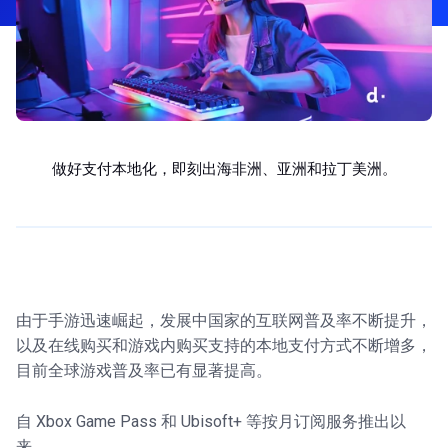
做好支付本地化，即刻出海非洲、亚洲和拉丁美洲。
由于手游迅速崛起，发展中国家的互联网普及率不断提升，
以及在线购买和游戏内购买支持的本地支付方式不断增多，
目前全球游戏普及率已有显著提高。
自 Xbox Game Pass 和 Ubisoft+ 等按月订阅服务推出以
来，