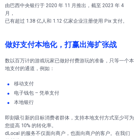
由巴西中央银行于 2020 年 11 月推出，截至 2023 年 4
月，
已有超过 1.38 亿人和 1.12 亿家企业注册使用 Pix 支付。
做好支付本地化，打赢出海扩张战
数以百万计的游戏玩家已做好付费游玩的准备，只等一个本
地支付的通道，例如：
移动支付
电子钱包 – 凭单支付
本地银行
即刻吸引新的目标消费者群体，支持本地支付方式至少可为
您提高 10% 的转化率。
dLocal 的服务不仅面向商户，也面向商户的客户。在我们