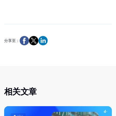
分享至：
相关文章