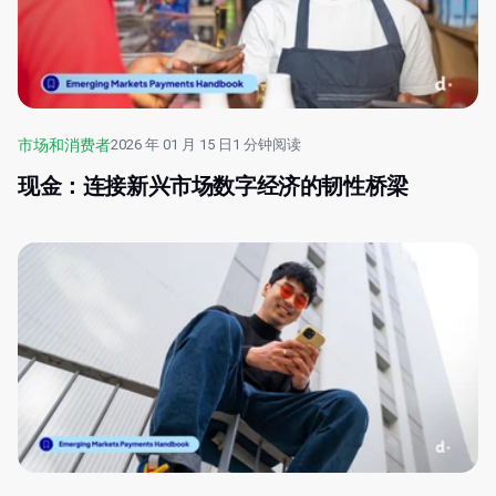
市场和消费者
2026 年 01 月 15 日
1 分钟阅读
现金：连接新兴市场数字经济的韧性桥梁