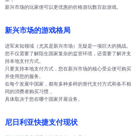
新兴市场的玩家便可以更优惠的价格游玩数百款游戏。
新兴市场的游戏格局
进军未知领域（尤其是新兴市场）无疑是一项巨大的挑战。
您不仅需要了解陌生国家复杂的监管环境，还需要了解并支
持本地支付方式。
只要支持本地支付方式，您在新兴市场的核心受众便可购买
并使用您的服务。
在每个发展中国家，都有多种多样的替代支付方式和各不相
同的消费者购买习惯，
具体取决于您在哪个国家开展业务。
尼日利亚快捷支付现状