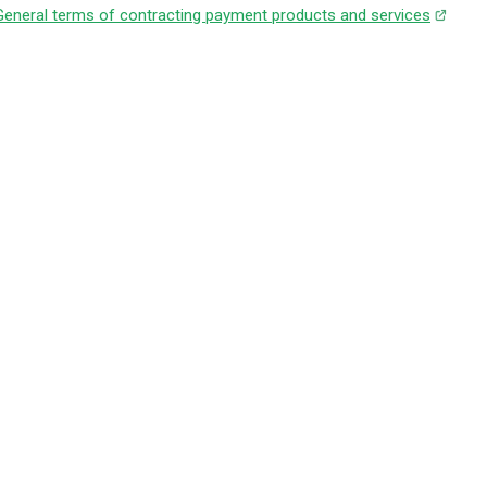
General terms of contracting payment products and services