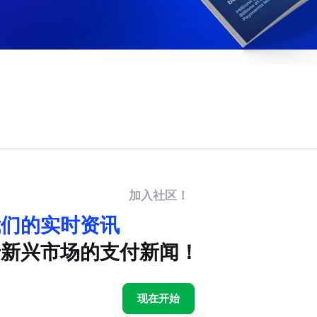
加入社区！
我们的实时资讯
于新兴市场的支付新闻！
现在开始