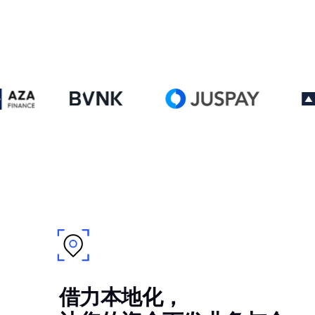
借力本地化，