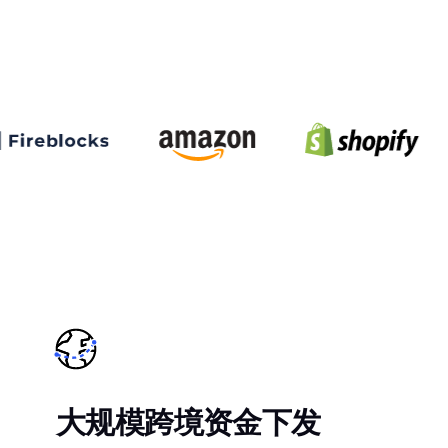
大规模跨境资金下发