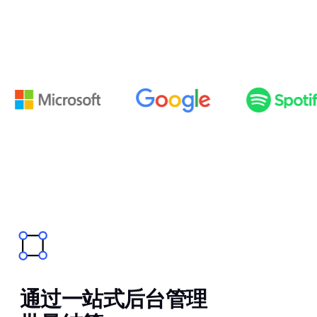
通过一站式后台管理