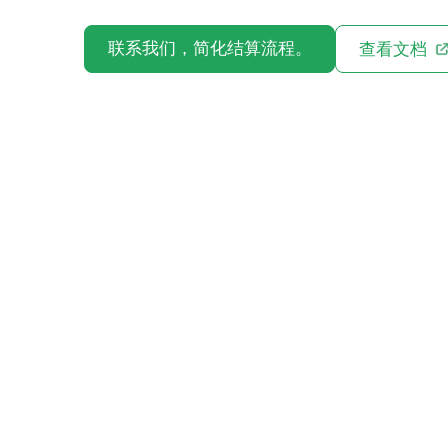
联系我们，简化结算流程。
查看文档