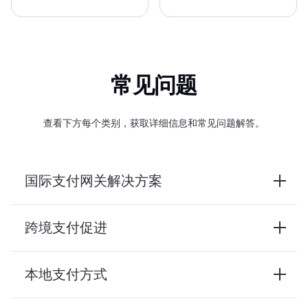
常见问题
查看下方每个类别，获取详细信息和常见问题解答。
国际支付网关解决方案
跨境支付促进
本地支付方式