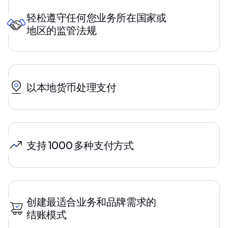
轻松遵守任何您业务所在国家或
地区的监管法规
以本地货币处理支付
支持 1000 多种支付方式
创建最适合业务和品牌需求的
结账模式