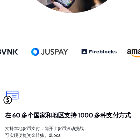
在 60 多个国家和地区支持 1000 多种支付方式
支持本地货币支付，绕开了货币波动挑战，
可实现便捷资金转账。dLocal