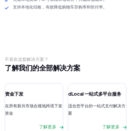
支持本地化结账，有效降低购物车弃购率和拒付率。
不喜欢这套解决方案？
了解我们的全部解决方案
资金下发
dLocal 一站式多平台服务
在所有新兴市场合规地跨境下发
适合您平台的一站式支付解决方
资金
案
了解更多
了解更多