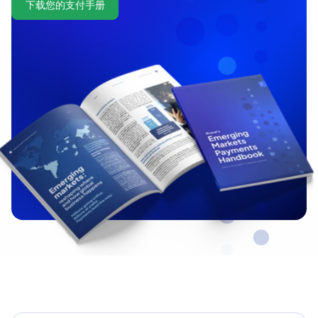
下载您的支付手册