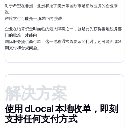
对于希望在非洲、亚洲和拉丁美洲等国际市场拓展业务的企业来
说，
跨境支付可能是一项艰巨的 挑战。
企业在结算资金时面临的最大障碍之一，就是要先获得当地税务部
门的批准，才能向
国际服务提供商付款。这一过程通常既复杂又耗时，还可能面临延
期支付和合规问题。
解决方案
使用 dLocal 本地收单，即刻
支持任何支付方式