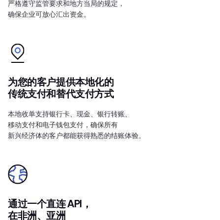
严格遵守监管要求和地方当局的规定，
确保企业可放心汇出资金。
为您的客户提供本地化的
传统支付和替代支付方式
本地收单支持银行卡、现金、银行转账、
移动支付和电子钱包支付，确保所有
新兴经济体的客户都能获得熟悉的结账体验。
通过一个直连 API，
在非洲、亚洲