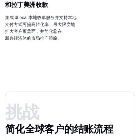
和拉丁美洲收款
集成 dLocal 本地收单服务并支持本地
支付方式可提高转化率，最大限度地
扩大客户覆盖面，并简化您在
新兴经济体的市场推广策略。
挑战
简化全球客户的结账流程