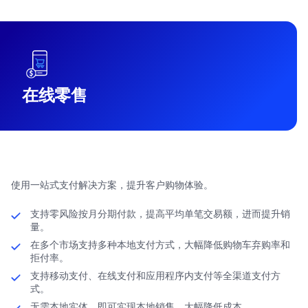
在线零售
使用一站式支付解决方案，提升客户购物体验。
支持零风险按月分期付款，提高平均单笔交易额，进而提升销
量。
在多个市场支持多种本地支付方式，大幅降低购物车弃购率和
拒付率。
支持移动支付、在线支付和应用程序内支付等全渠道支付方
式。
无需本地实体，即可实现本地销售，大幅降低成本。