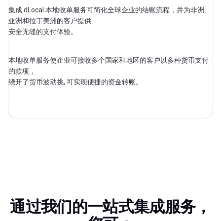
集成 dLocal 本地收单服务可简化全球企业的结账流程，并为非洲、
亚洲和拉丁美洲的客户提供
安全无缝的支付体验。
本地收单服务使企业可接收多个国家和地区的客户以多种货币支付
的款项，
绕开了货币波动挑, 可实现便捷的资金转账。
通过我们的一站式集成服务，