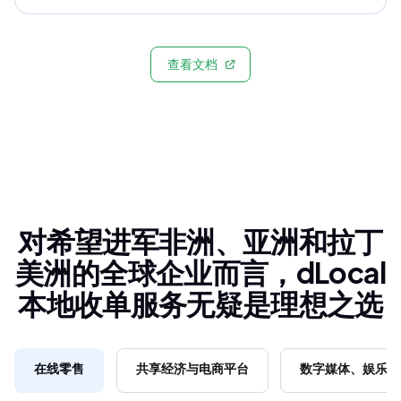
查看文档
对希望进军非洲、亚洲和拉丁
美洲的全球企业而言，dLocal
本地收单服务无疑是理想之选
在线零售
共享经济与电商平台
数字媒体、娱乐和