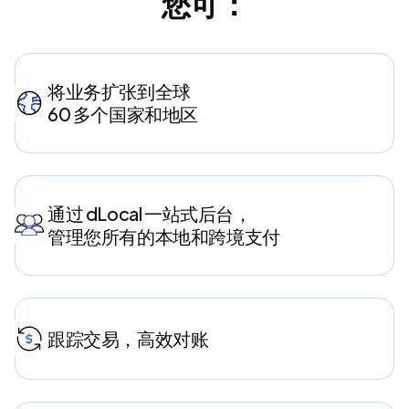
您可：
将业务扩张到全球
60 多个国家和地区
通过 dLocal 一站式后台，
管理您所有的本地和跨境支付
跟踪交易，高效对账