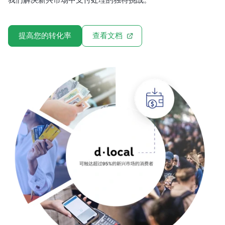
我们解决新兴市场中支付处理的独特挑战。
提高您的转化率
查看文档