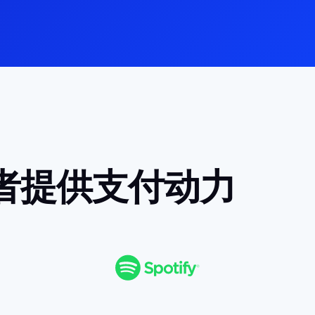
者提供支付动力