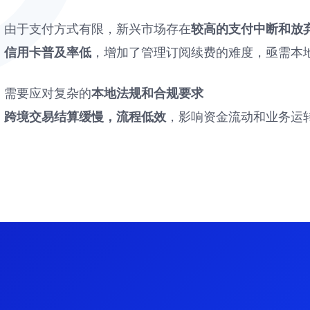
由于支付方式有限，新兴市场存在
较高的支付中断和放
信用卡普及率低
，增加了管理订阅续费的难度，亟需本
需要应对复杂的
本地法规和合规要求
跨境交易结算缓慢，流程低效
，影响资金流动和业务运