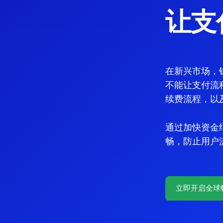
让支
在新兴市场，
不能让支付流
续费流程，以
通过加快资金
畅，防止用户
立即开启全球