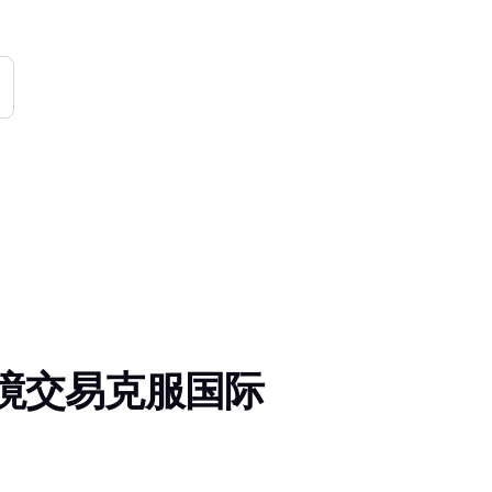
境交易克服国际