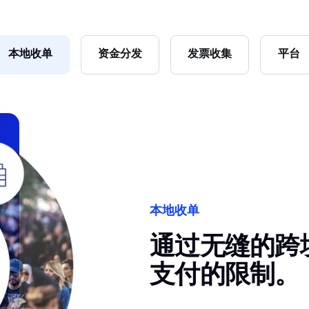
本地收单
资金分发
发票收集
平台
本地收单
通过无缝的跨
支付的限制。