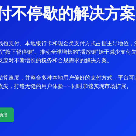
付不停歇的解决方案
钱包支付、本地银行卡和现金类支付方式占据主导地位，
程“按下暂停键”。推动全球增长的“播放键”始于减少支付
及应对不断增长的税务和合规需求的解决方案。
结算速度，并整合多种本地用户偏好的支付方式，平台可
流失，打造无缝的用户体验——同时加速实现市场扩展。
畅播