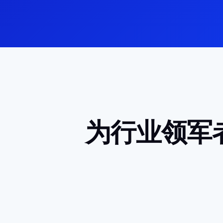
为行业领军