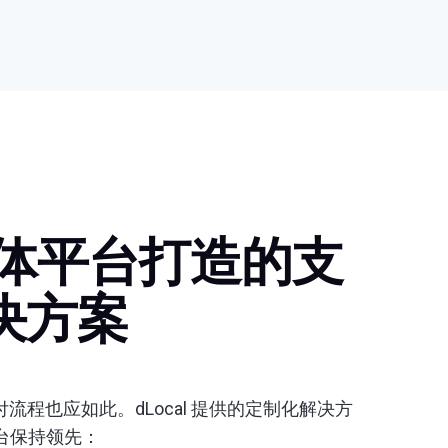
流媒体平台打造的支
决方案
程也应如此。dLocal 提供的定制化解决方
台保持领先：