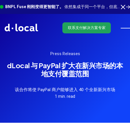
BNPL Fuse 刚刚变得更智能了。
依然集成于同一个平台，但底层有更多功能在运行。 了解最新功能
联系支付解决方案专家
Press Releases
dLocal 与 PayPal 扩大在新兴市场的本
地支付覆盖范围
该合作将使 PayPal 商户能够进入 40 个全新新兴市场
1 min. read