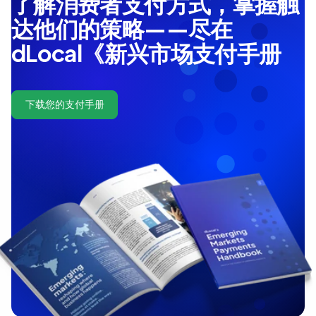
了解消费者支付方式，掌握触
达他们的策略——尽在
dLocal《新兴市场支付手册
下载您的支付手册