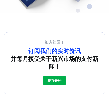
加入社区！
订阅我们的实时资讯
并每月接受关于新兴市场的支付新
闻！
现在开始