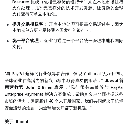
Braintree 集成（包括已存储的银行卡）来在本地市场进行
支付处理，几乎无需额外的技术开发资源。让复杂的全球
支付变得简单且本地化。
提升交易授权率
： 开启本地处理可提高交易通过率，因为
本地收单方更容易接受本国发行的银行卡。
统一平台管理
： 企业可通过一个平台统一管理本地和国际
支付。
“与 PayPal 这样的行业领导者合作，体现了 dLocal 致力于帮助
全球企业在高潜力的新兴市场中取得成功的承诺，”
dLocal 首
席营收官 John O’Brien 表示
，“我们很荣幸能够与 PayPal
Enterprise Payments 解决方案集成，帮助其客户全面挖掘这些
市场的潜力，覆盖超过 40 个未开发国家。我们共同解决了跨境
资金流动的难题，为全球增长开辟了新机遇。”
关于 dLocal