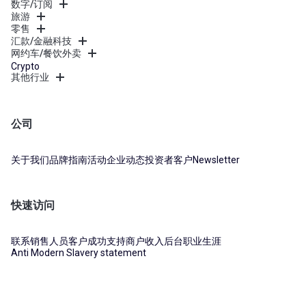
数字/订阅
旅游
零售
汇款/金融科技
网约车/餐饮外卖
Crypto
其他行业
公司
关于我们
品牌指南
活动
企业动态
投资者
客户
Newsletter
快速访问
联系销售人员
客户成功支持
商户收入后台
职业生涯
Anti Modern Slavery statement