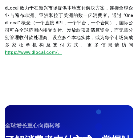
dLocal 致力于在新兴市场提供本地支付解决方案，连接全球企
业与遍布非洲、亚洲和拉丁美洲的数十亿消费者。通过 “One
dLocal” 概念（一个直接 API，一个平台，一个合同），国际公
司可在全球范围内接受支付、发放款项及清算资金，而无需分
别管理收付款处理商、设立多个本地实体，或为每个市场集成
多家收单机构及支付方式。更多信息请访问
https://www.dlocal.com/。
全球增长重心向南转移