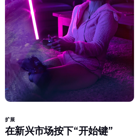
扩展
在新兴市场按下“开始键”