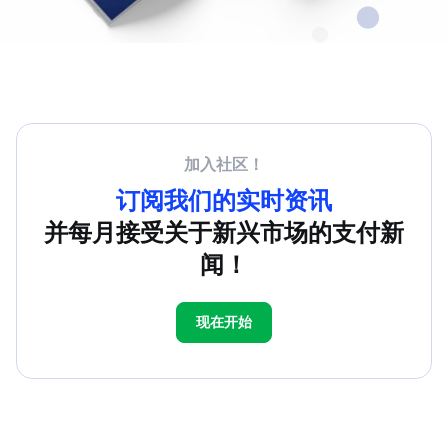
加入社区！
订阅我们的实时资讯
并每月接受关于新兴市场的支付新
闻！
现在开始