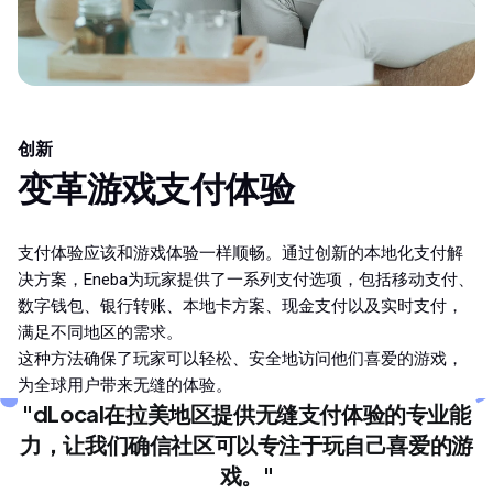
创新
变革游戏支付体验
支付体验应该和游戏体验一样顺畅。通过创新的本地化支付解
决方案，Eneba为玩家提供了一系列支付选项，包括移动支付、
数字钱包、银行转账、本地卡方案、现金支付以及实时支付，
满足不同地区的需求。
这种方法确保了玩家可以轻松、安全地访问他们喜爱的游戏，
为全球用户带来无缝的体验。
"dLocal在拉美地区提供无缝支付体验的专业能
力，让我们确信社区可以专注于玩自己喜爱的游
戏。"