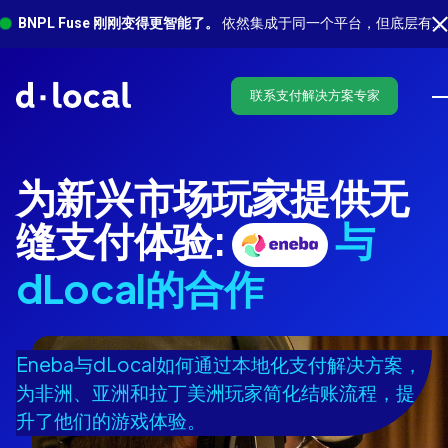
BNPL Fuse 刚刚变得更智能了。
依然集成于同一个平台，但底层有更多功能在运行。 了解最新功能
联系支付解决方案专家
为新兴市场玩家提供无
缝支付体验:
与
dLocal的合作
Eneba与dLocal如何通过本地化支付解决方案，
为非洲、亚洲和拉丁美洲玩家简化结账流程，提
升了他们的游戏体验。