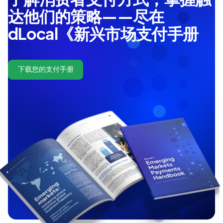
达他们的策略——尽在
dLocal《新兴市场支付手册
下载您的支付手册