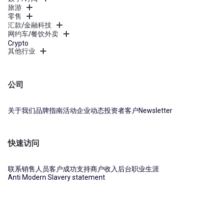
旅游
零售
汇款/金融科技
网约车/餐饮外卖
Crypto
其他行业
公司
关于我们
品牌指南
活动
企业动态
投资者
客户
Newsletter
快速访问
联系销售人员
客户成功支持
商户收入后台
职业生涯
Anti Modern Slavery statement