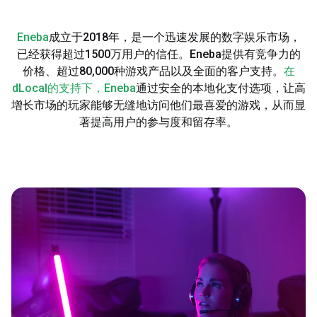
Eneba
成立于2018年，是一个迅速发展的数字娱乐市场，
已经获得超过1500万用户的信任。Eneba提供有竞争力的
价格、超过80,000种游戏产品以及全面的客户支持。
在
dLocal的支持下，Eneba
通过安全的本地化支付选项，让高
增长市场的玩家能够无缝地访问他们最喜爱的游戏，从而显
著提高用户的参与度和留存率。