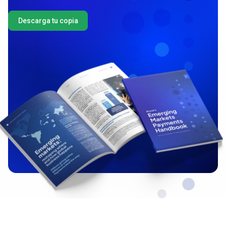
Descarga tu copia