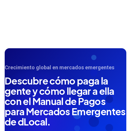
Crecimiento global en mercados emergentes
Descubre cómo paga la
gente y cómo llegar a ella
con el Manual de Pagos
para Mercados Emergentes
de dLocal.