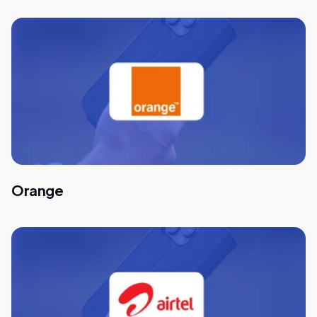
Orange