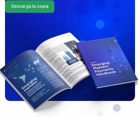
Descarga tu copia