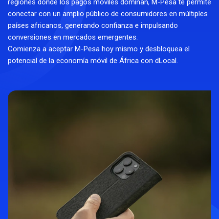
regiones donde los pagos móviles dominan, M-Pesa te permite
conectar con un amplio público de consumidores en múltiples
países africanos, generando confianza e impulsando
conversiones en mercados emergentes.
Comienza a aceptar M-Pesa hoy mismo y desbloquea el
potencial de la economía móvil de África con dLocal.