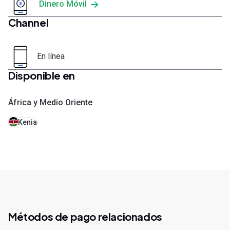
Dinero Móvil
Channel
En línea
Disponible en
África y Medio Oriente
Kenia
Métodos de pago relacionados