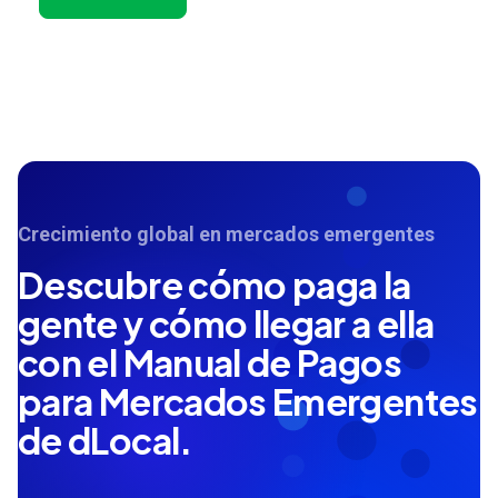
Crecimiento global en mercados emergentes
Descubre cómo paga la
gente y cómo llegar a ella
con el Manual de Pagos
para Mercados Emergentes
de dLocal.