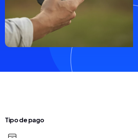
Tipo de pago