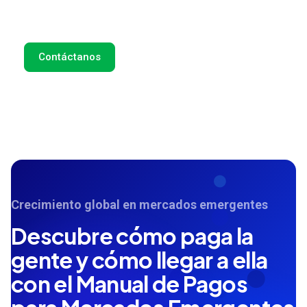
contacto contigo lo antes posible.
Contáctanos
Crecimiento global en mercados emergentes
Descubre cómo paga la
gente y cómo llegar a ella
con el Manual de Pagos