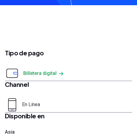
Tipo de pago
Billetera digital
Channel
En Línea
Disponible en
Asia