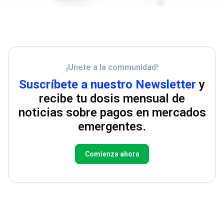
¡Unete a la communidad!
Suscríbete a nuestro Newsletter
y
recibe tu dosis mensual de
noticias sobre pagos en mercados
emergentes.
Comienza ahora