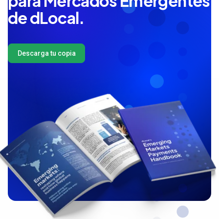
para Mercados Emergentes
de dLocal.
Descarga tu copia