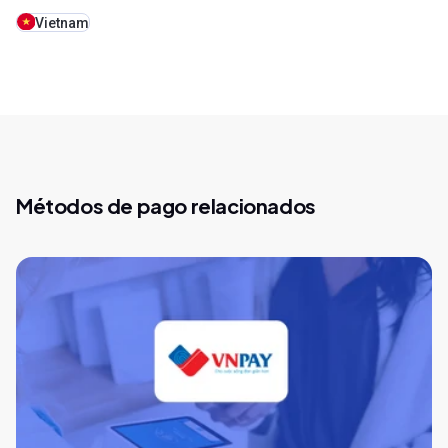
Vietnam
Métodos de pago relacionados