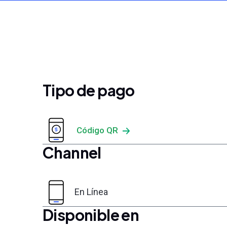
Tipo de pago
Código QR
Channel
En Línea
Disponible en