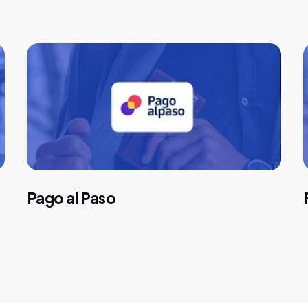
Pago al Paso