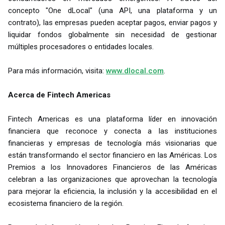
concepto "One dLocal" (una API, una plataforma y un
contrato), las empresas pueden aceptar pagos, enviar pagos y
liquidar fondos globalmente sin necesidad de gestionar
múltiples procesadores o entidades locales.
Para más información, visita:
www.dlocal.com
.
Acerca de Fintech Americas
Fintech Americas es una plataforma líder en innovación
financiera que reconoce y conecta a las instituciones
financieras y empresas de tecnología más visionarias que
están transformando el sector financiero en las Américas. Los
Premios a los Innovadores Financieros de las Américas
celebran a las organizaciones que aprovechan la tecnología
para mejorar la eficiencia, la inclusión y la accesibilidad en el
ecosistema financiero de la región.