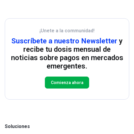
¡Unete a la communidad!
Suscríbete a nuestro Newsletter
y
recibe tu dosis mensual de
noticias sobre pagos en mercados
emergentes.
Comienza ahora
Soluciones