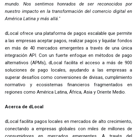
mundo. Nos sentimos honrados de ser reconocidos por
nuestro impacto en la transformación del comercio digital en
América Latina y más allá."
dLocal ofrece una plataforma de pagos escalable que permite
a las empresas aceptar pagos, realizar pagos y liquidar fondos
en más de 40 mercados emergentes a través de una única
integración API. Con un fuerte enfoque en métodos de pago
alternativos (APMs), dLocal facilita el acceso a más de 900
soluciones de pago locales, ayudando a las empresas a
superar desafíos como conversiones de divisas, cumplimiento
normativo y ecosistemas financieros fragmentados en
regiones como América Latina, África, Asia y Oriente Medio.
Acerca de dLocal
dLocal facilita pagos locales en mercados de alto crecimiento,
conectando a empresas globales con miles de millones de
consumidores en mercados emergentes. A través del