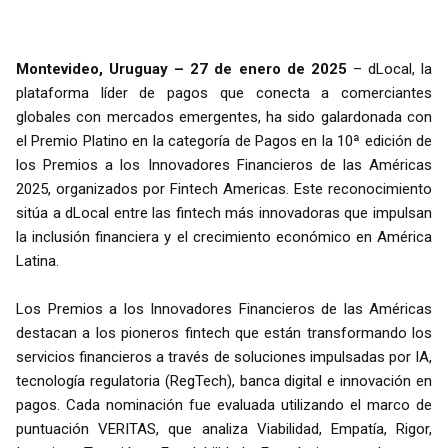
Montevideo, Uruguay – 27 de enero de 2025
– dLocal, la
plataforma líder de pagos que conecta a comerciantes
globales con mercados emergentes, ha sido galardonada con
el Premio Platino en la categoría de Pagos en la 10ª edición de
los Premios a los Innovadores Financieros de las Américas
2025, organizados por Fintech Americas. Este reconocimiento
sitúa a dLocal entre las fintech más innovadoras que impulsan
la inclusión financiera y el crecimiento económico en América
Latina.
Los Premios a los Innovadores Financieros de las Américas
destacan a los pioneros fintech que están transformando los
servicios financieros a través de soluciones impulsadas por IA,
tecnología regulatoria (RegTech), banca digital e innovación en
pagos. Cada nominación fue evaluada utilizando el marco de
puntuación VERITAS, que analiza Viabilidad, Empatía, Rigor,