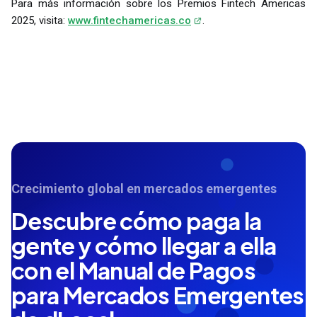
Para más información sobre los Premios Fintech Americas
2025, visita:
www.fintechamericas.co
.
Crecimiento global en mercados emergentes
Descubre cómo paga la
gente y cómo llegar a ella
con el Manual de Pagos
para Mercados Emergentes