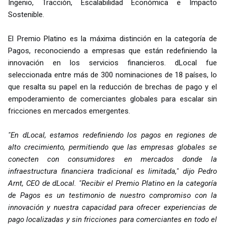
Ingenio, Tracción, Escalabilidad Económica e Impacto
Sostenible.
El Premio Platino es la máxima distinción en la categoría de
Pagos, reconociendo a empresas que están redefiniendo la
innovación en los servicios financieros. dLocal fue
seleccionada entre más de 300 nominaciones de 18 países, lo
que resalta su papel en la reducción de brechas de pago y el
empoderamiento de comerciantes globales para escalar sin
fricciones en mercados emergentes.
"En dLocal, estamos redefiniendo los pagos en regiones de
alto crecimiento, permitiendo que las empresas globales se
conecten con consumidores en mercados donde la
infraestructura financiera tradicional es limitada," dijo Pedro
Arnt, CEO de dLocal. "Recibir el Premio Platino en la categoría
de Pagos es un testimonio de nuestro compromiso con la
innovación y nuestra capacidad para ofrecer experiencias de
pago localizadas y sin fricciones para comerciantes en todo el