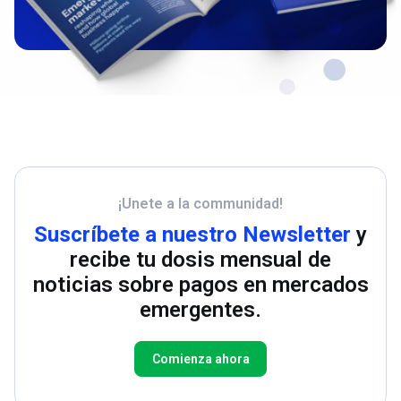
¡Unete a la communidad!
Suscríbete a nuestro Newsletter
y
recibe tu dosis mensual de
noticias sobre pagos en mercados
emergentes.
Comienza ahora