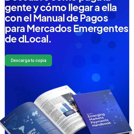
gente y cómo llegar a ella
con el Manual de Pagos
para Mercados Emergentes
de dLocal.
Descarga tu copia