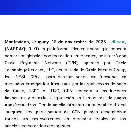
Montevideo, Uruguay, 18 de noviembre de 2025
–
dLocal
,
(NASDAQ: DLO)
, la plataforma líder en pagos que conecta
comercios globales con mercados emergentes, se integró con
Circle Payments Network (CPN), operada por Circle
Technology Services, LLC, una afiliada de Circle Internet Group,
Inc. (NYSE: CRCL), para habilitar pagos sin fricciones en
mercados emergentes. Impulsada por las stablecoins de pago
de Circle, USDC y EURC, CPN conecta a instituciones
financieras y permite la liquidación en tiempo real de pagos
transfronterizos. Con la amplia infraestructura local de dLocal
integrada, los participantes de CPN pueden desembolsar
fondos sin inconvenientes en monedas locales en los
principales mercados emergentes.