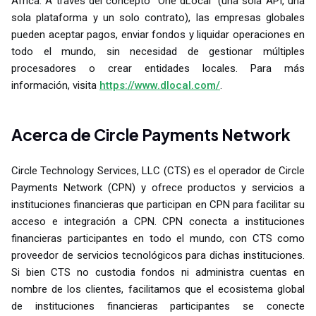
África. A través del concepto “One dLocal” (una sola API, una
sola plataforma y un solo contrato), las empresas globales
pueden aceptar pagos, enviar fondos y liquidar operaciones en
todo el mundo, sin necesidad de gestionar múltiples
procesadores o crear entidades locales. Para más
información, visita
https://www.dlocal.com/
.
Acerca de Circle Payments Network
Circle Technology Services, LLC (CTS) es el operador de Circle
Payments Network (CPN) y ofrece productos y servicios a
instituciones financieras que participan en CPN para facilitar su
acceso e integración a CPN. CPN conecta a instituciones
financieras participantes en todo el mundo, con CTS como
proveedor de servicios tecnológicos para dichas instituciones.
Si bien CTS no custodia fondos ni administra cuentas en
nombre de los clientes, facilitamos que el ecosistema global
de instituciones financieras participantes se conecte