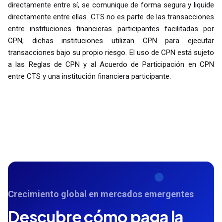
directamente entre sí, se comunique de forma segura y liquide
directamente entre ellas. CTS no es parte de las transacciones
entre instituciones financieras participantes facilitadas por
CPN; dichas instituciones utilizan CPN para ejecutar
transacciones bajo su propio riesgo. El uso de CPN está sujeto
a las Reglas de CPN y al Acuerdo de Participación en CPN
entre CTS y una institución financiera participante.
Crecimiento global en mercados emergentes
Descubre cómo paga la