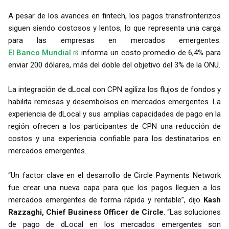
A pesar de los avances en fintech, los pagos transfronterizos
siguen siendo costosos y lentos, lo que representa una carga
para las empresas en mercados emergentes.
El Banco Mundial
informa un costo promedio de 6,4% para
enviar 200 dólares, más del doble del objetivo del 3% de la ONU.
La integración de dLocal con CPN agiliza los flujos de fondos y
habilita remesas y desembolsos en mercados emergentes. La
experiencia de dLocal y sus amplias capacidades de pago en la
región ofrecen a los participantes de CPN una reducción de
costos y una experiencia confiable para los destinatarios en
mercados emergentes.
“Un factor clave en el desarrollo de Circle Payments Network
fue crear una nueva capa para que los pagos lleguen a los
mercados emergentes de forma rápida y rentable”, dijo
Kash
Razzaghi, Chief Business Officer de Circle
. “Las soluciones
de pago de dLocal en los mercados emergentes son