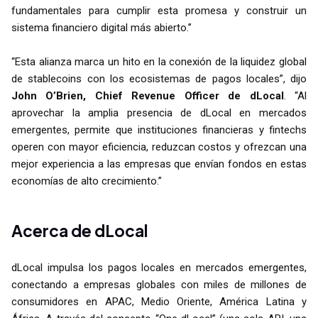
fundamentales para cumplir esta promesa y construir un
sistema financiero digital más abierto.”
“Esta alianza marca un hito en la conexión de la liquidez global
de stablecoins con los ecosistemas de pagos locales”, dijo
John O’Brien, Chief Revenue Officer de dLocal
. “Al
aprovechar la amplia presencia de dLocal en mercados
emergentes, permite que instituciones financieras y fintechs
operen con mayor eficiencia, reduzcan costos y ofrezcan una
mejor experiencia a las empresas que envían fondos en estas
economías de alto crecimiento.”
Acerca de dLocal
dLocal impulsa los pagos locales en mercados emergentes,
conectando a empresas globales con miles de millones de
consumidores en APAC, Medio Oriente, América Latina y