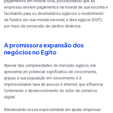
pagamentos em moeda local, possibilitando que as
empresas enviem pagamentos na moeda de sua escolha e
facilitando para os destinatários egípcios o recebimento
de fundos em sua moeda nacional, a libra egípcia (EGP),
por meio da conversão de câmbio dinâmica.
A promissora expansão dos
negócios no Egito
Apesar das complexidades do mercado egípcio, ele
apresenta um potencial significativo de crescimento,
graças à sua população em crescimento e à
impressionante taxa de acesso à internet, que influencia
fortemente o desenvolvimento do setor de comércio
digital.
Alavancando nossa especialidade em ajudar empresas