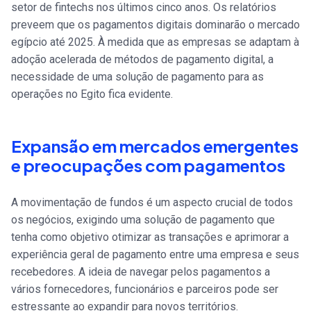
setor de fintechs nos últimos cinco anos. Os relatórios
preveem que os pagamentos digitais dominarão o mercado
egípcio até 2025. À medida que as empresas se adaptam à
adoção acelerada de métodos de pagamento digital, a
necessidade de uma solução de pagamento para as
operações no Egito fica evidente.
Expansão em mercados emergentes
e preocupações com pagamentos
A movimentação de fundos é um aspecto crucial de todos
os negócios, exigindo uma solução de pagamento que
tenha como objetivo otimizar as transações e aprimorar a
experiência geral de pagamento entre uma empresa e seus
recebedores. A ideia de navegar pelos pagamentos a
vários fornecedores, funcionários e parceiros pode ser
estressante ao expandir para novos territórios.