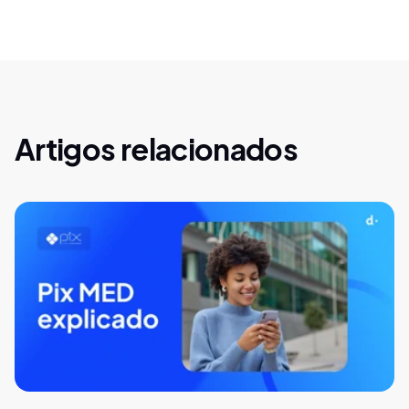
Artigos relacionados