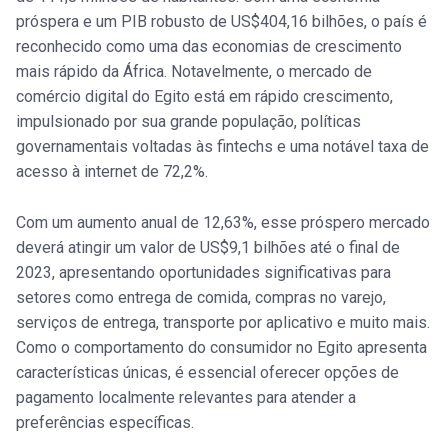
próspera e um PIB robusto de US$404,16 bilhões, o país é
reconhecido como uma das economias de crescimento
mais rápido da África. Notavelmente, o mercado de
comércio digital do Egito está em rápido crescimento,
impulsionado por sua grande população, políticas
governamentais voltadas às fintechs e uma notável taxa de
acesso à internet de 72,2%.
Com um aumento anual de 12,63%, esse próspero mercado
deverá atingir um valor de US$9,1 bilhões até o final de
2023, apresentando oportunidades significativas para
setores como entrega de comida, compras no varejo,
serviços de entrega, transporte por aplicativo e muito mais.
Como o comportamento do consumidor no Egito apresenta
características únicas, é essencial oferecer opções de
pagamento localmente relevantes para atender a
preferências específicas.