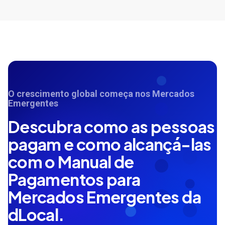
O crescimento global começa nos Mercados
Emergentes
Descubra como as pessoas
pagam e como alcançá-las
com o Manual de
Pagamentos para
Mercados Emergentes da
dLocal.