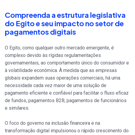
Compreenda a estrutura legislativa
do Egito e seu impacto no setor de
pagamentos digitais
O Egito, como qualquer outro mercado emergente, é
complexo devido às rígidas regulamentações
governamentais, ao comportamento único do consumidor e
à volatilidade econômica. À medida que as empresas
globais expandem suas operações comerciais, há uma
necessidade cada vez maior de uma solução de
pagamento eficiente e confiável para facilitar o fluxo eficaz
de fundos, pagamentos B2B, pagamentos de funcionários
e similares.
O foco do governo na inclusão financeira e na
transformação digital impulsionou o rápido crescimento do