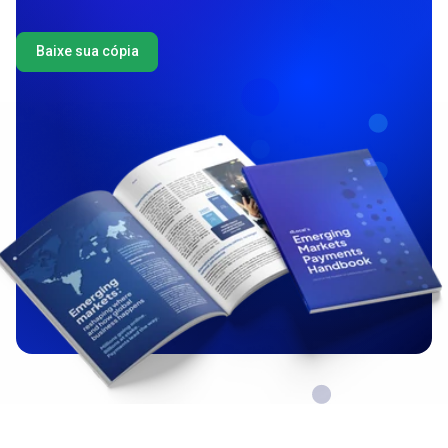
Baixe sua cópia