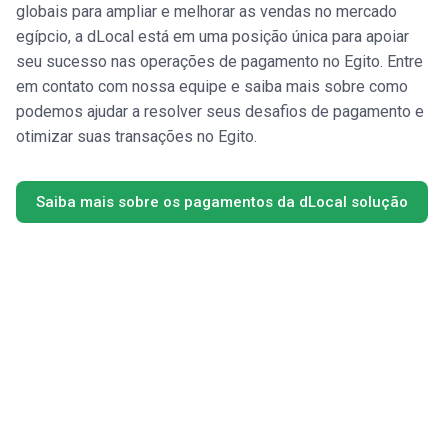
globais para ampliar e melhorar as vendas no mercado
egípcio, a dLocal está em uma posição única para apoiar
seu sucesso nas operações de pagamento no Egito. Entre
em contato com nossa equipe e saiba mais sobre como
podemos ajudar a resolver seus desafios de pagamento e
otimizar suas transações no Egito.
Saiba mais sobre os pagamentos da dLocal solução
Comunique-se com nossos
especialistas em pagamentos.