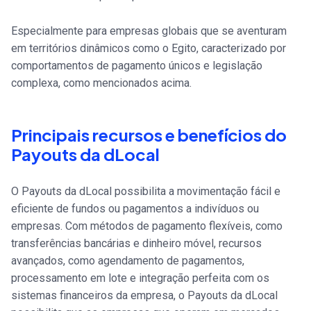
Especialmente para empresas globais que se aventuram
em territórios dinâmicos como o Egito, caracterizado por
comportamentos de pagamento únicos e legislação
complexa, como mencionados acima.
Principais recursos e benefícios do
Payouts da dLocal
O Payouts da dLocal possibilita a movimentação fácil e
eficiente de fundos ou pagamentos a indivíduos ou
empresas. Com métodos de pagamento flexíveis, como
transferências bancárias e dinheiro móvel, recursos
avançados, como agendamento de pagamentos,
processamento em lote e integração perfeita com os
sistemas financeiros da empresa, o Payouts da dLocal