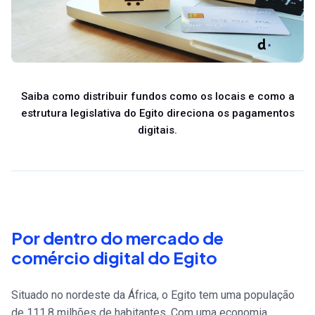
Saiba como distribuir fundos como os locais e como a
estrutura legislativa do Egito direciona os pagamentos
digitais.
Por dentro do mercado de
comércio digital do Egito
Situado no nordeste da África, o Egito tem uma população
de 111,8 milhões de habitantes. Com uma economia