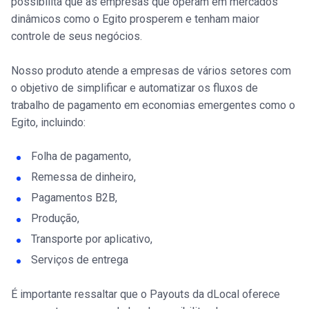
possibilita que as empresas que operam em mercados
dinâmicos como o Egito prosperem e tenham maior
controle de seus negócios.
Nosso produto atende a empresas de vários setores com
o objetivo de simplificar e automatizar os fluxos de
trabalho de pagamento em economias emergentes como o
Egito, incluindo:
Folha de pagamento,
Remessa de dinheiro,
Pagamentos B2B,
Produção,
Transporte por aplicativo,
Serviços de entrega
É importante ressaltar que o Payouts da dLocal oferece