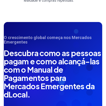
lealdade e compras repetidas.
O crescimento global começa nos Mercados
Emergentes
Descubra como as pessoas
pagam e como alcançá-las
com o Manual de
Pagamentos para
Mercados Emergentes da
dLocal.