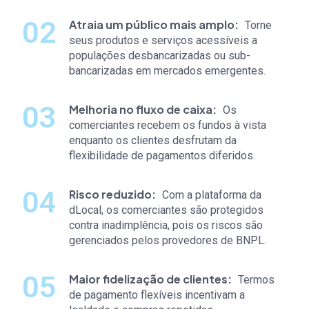
Atraia um público mais amplo
Torne
seus produtos e serviços acessíveis a
populações desbancarizadas ou sub-
bancarizadas em mercados emergentes.
Melhoria no fluxo de caixa
Os
comerciantes recebem os fundos à vista
enquanto os clientes desfrutam da
flexibilidade de pagamentos diferidos.
Risco reduzido
Com a plataforma da
dLocal, os comerciantes são protegidos
contra inadimplência, pois os riscos são
gerenciados pelos provedores de BNPL.
Maior fidelização de clientes
Termos
de pagamento flexíveis incentivam a