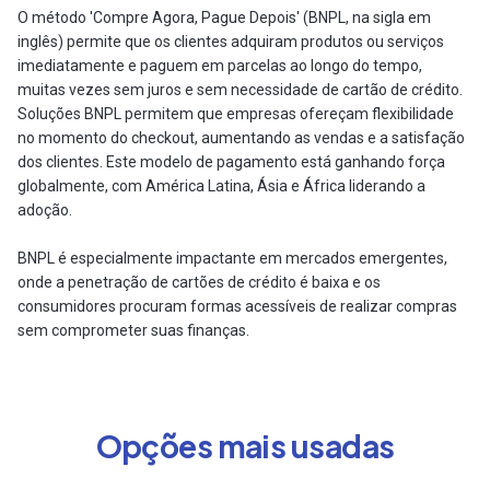
O método 'Compre Agora, Pague Depois' (BNPL, na sigla em
inglês) permite que os clientes adquiram produtos ou serviços
imediatamente e paguem em parcelas ao longo do tempo,
muitas vezes sem juros e sem necessidade de cartão de crédito.
Soluções BNPL permitem que empresas ofereçam flexibilidade
no momento do checkout, aumentando as vendas e a satisfação
dos clientes. Este modelo de pagamento está ganhando força
globalmente, com América Latina, Ásia e África liderando a
adoção.
BNPL é especialmente impactante em mercados emergentes,
onde a penetração de cartões de crédito é baixa e os
consumidores procuram formas acessíveis de realizar compras
sem comprometer suas finanças.
Opções mais usadas