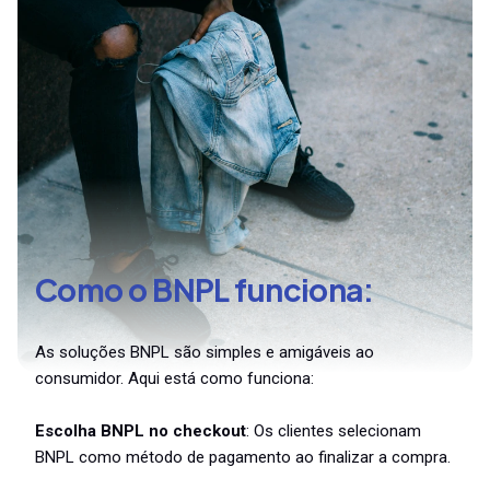
Como o BNPL funciona
As soluções BNPL são simples e amigáveis ao
consumidor. Aqui está como funciona:
Escolha BNPL no checkout
: Os clientes selecionam
BNPL como método de pagamento ao finalizar a compra.