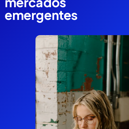
mercados
emergentes