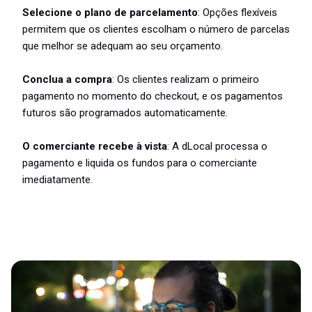
Selecione o plano de parcelamento
: Opções flexíveis
permitem que os clientes escolham o número de parcelas
que melhor se adequam ao seu orçamento.
Conclua a compra
: Os clientes realizam o primeiro
pagamento no momento do checkout, e os pagamentos
futuros são programados automaticamente.
O comerciante recebe à vista
: A dLocal processa o
pagamento e liquida os fundos para o comerciante
imediatamente.