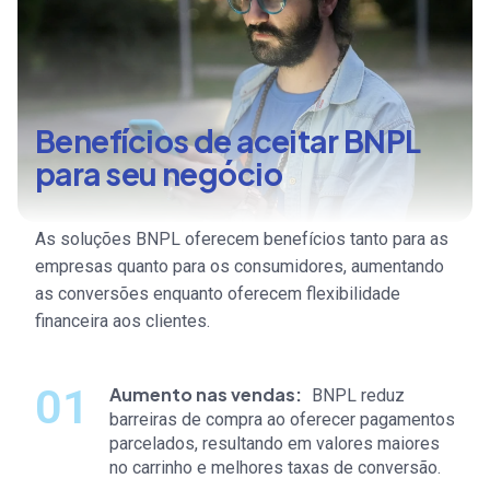
Benefícios de aceitar BNPL
para seu negócio
As soluções BNPL oferecem benefícios tanto para as
empresas quanto para os consumidores, aumentando
as conversões enquanto oferecem flexibilidade
financeira aos clientes.
Aumento nas vendas
BNPL reduz
barreiras de compra ao oferecer pagamentos
parcelados, resultando em valores maiores
no carrinho e melhores taxas de conversão.