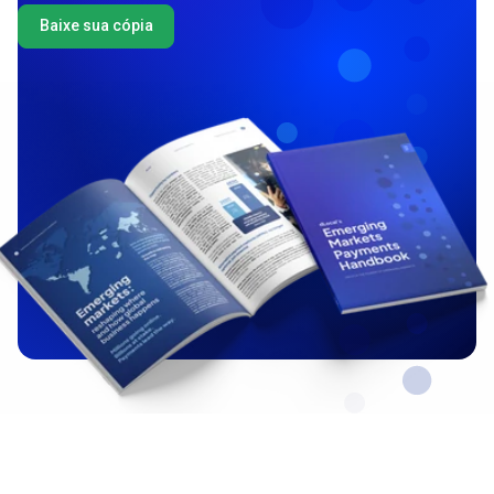
Baixe sua cópia