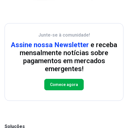
Junte-se à comunidade!
Assine nossa Newsletter
e receba
mensalmente notícias sobre
pagamentos em mercados
emergentes!
Comece agora
Soluções