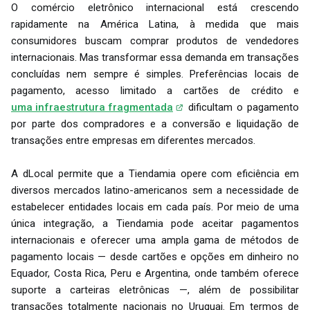
O comércio eletrônico internacional está crescendo
rapidamente na América Latina, à medida que mais
consumidores buscam comprar produtos de vendedores
internacionais. Mas transformar essa demanda em transações
concluídas nem sempre é simples. Preferências locais de
pagamento, acesso limitado a cartões de crédito e
uma infraestrutura fragmentada
dificultam o pagamento
por parte dos compradores e a conversão e liquidação de
transações entre empresas em diferentes mercados.
A dLocal permite que a Tiendamia opere com eficiência em
diversos mercados latino-americanos sem a necessidade de
estabelecer entidades locais em cada país. Por meio de uma
única integração, a Tiendamia pode aceitar pagamentos
internacionais e oferecer uma ampla gama de métodos de
pagamento locais — desde cartões e opções em dinheiro no
Equador, Costa Rica, Peru e Argentina, onde também oferece
suporte a carteiras eletrônicas —, além de possibilitar
transações totalmente nacionais no Uruguai. Em termos de