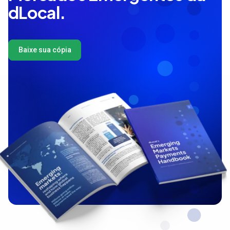
dLocal.
Baixe sua cópia