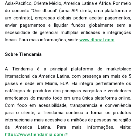
Ásia-Pacífico, Oriente Médio, América Latina e África. Por meio
do conceito "One dLocal" (uma API direta, uma plataforma e
um contrato), empresas globais podem aceitar pagamentos,
enviar pagamentos e liquidar fundos globalmente sem a
necessidade de gerenciar múltiplas entidades e integrações
locais. Para mais informações, visite
www.dlocal.com
Sobre Tiendamia
A Tiendamia é a principal plataforma de marketplace
internacional da América Latina, com presença em mais de 5
países e sede em Miami, EUA. Ela integra perfeitamente os
catálogos de produtos dos principais varejistas e vendedores
americanos do mundo todo em uma única plataforma online.
Com foco em acessibilidade, transparência e conveniência
para o cliente, a Tiendamia continua a tornar os produtos
internacionais mais acessíveis a milhões de pessoas na região
da América Latina. Para mais informações, visite:
https://www.tiendamia.com