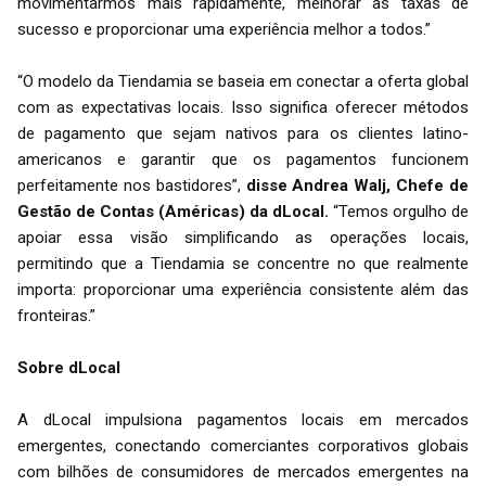
movimentarmos mais rapidamente, melhorar as taxas de
sucesso e proporcionar uma experiência melhor a todos.”
“O modelo da Tiendamia se baseia em conectar a oferta global
com as expectativas locais. Isso significa oferecer métodos
de pagamento que sejam nativos para os clientes latino-
americanos e garantir que os pagamentos funcionem
perfeitamente nos bastidores”,
disse Andrea Walj, Chefe de
Gestão de Contas (Américas) da dLocal.
“Temos orgulho de
apoiar essa visão simplificando as operações locais,
permitindo que a Tiendamia se concentre no que realmente
importa: proporcionar uma experiência consistente além das
fronteiras.”
Sobre dLocal
A dLocal impulsiona pagamentos locais em mercados
emergentes, conectando comerciantes corporativos globais
com bilhões de consumidores de mercados emergentes na