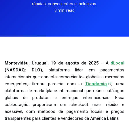
rápidas, convenientes e inclusivas.
3 min. read
Montevidéu, Uruguai, 19 de agosto de 2025
– A
dLocal
(NASDAQ: DLO)
, plataforma líder em pagamentos
internacionais que conecta comerciantes globais a mercados
emergentes, firmou parceria com a
Tiendamia
, uma
plataforma de marketplace internacional que reúne catálogos
globais de produtos e entregas internacionais. Essa
colaboração proporciona um checkout mais rápido e
acessível, com métodos de pagamento locais e preços
transparentes para clientes e vendedores da América Latina.