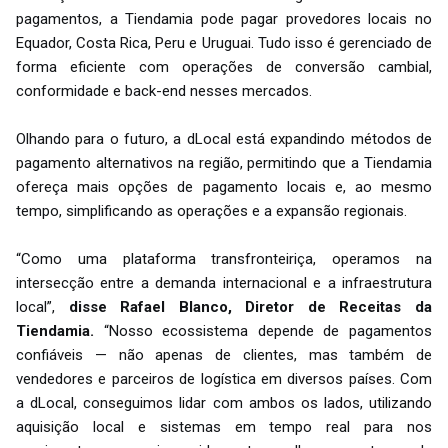
pagamentos, a Tiendamia pode pagar provedores locais no
Equador, Costa Rica, Peru e Uruguai. Tudo isso é gerenciado de
forma eficiente com operações de conversão cambial,
conformidade e back-end nesses mercados.
Olhando para o futuro, a dLocal está expandindo métodos de
pagamento alternativos na região, permitindo que a Tiendamia
ofereça mais opções de pagamento locais e, ao mesmo
tempo, simplificando as operações e a expansão regionais.
“Como uma plataforma transfronteiriça, operamos na
intersecção entre a demanda internacional e a infraestrutura
local”,
disse Rafael Blanco, Diretor de Receitas da
Tiendamia.
“Nosso ecossistema depende de pagamentos
confiáveis — não apenas de clientes, mas também de
vendedores e parceiros de logística em diversos países. Com
a dLocal, conseguimos lidar com ambos os lados, utilizando
aquisição local e sistemas em tempo real para nos