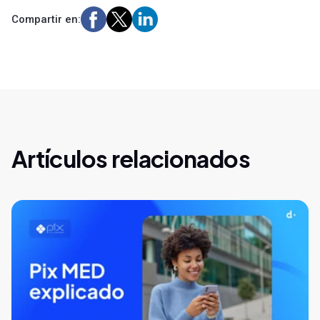
Compartir en:
Artículos relacionados