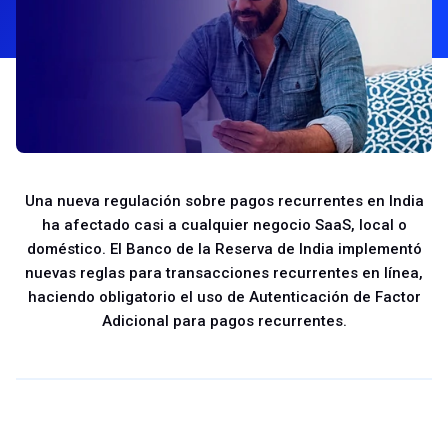
Una nueva regulación sobre pagos recurrentes en India
ha afectado casi a cualquier negocio SaaS, local o
doméstico. El Banco de la Reserva de India implementó
nuevas reglas para transacciones recurrentes en línea,
haciendo obligatorio el uso de Autenticación de Factor
Adicional para pagos recurrentes.