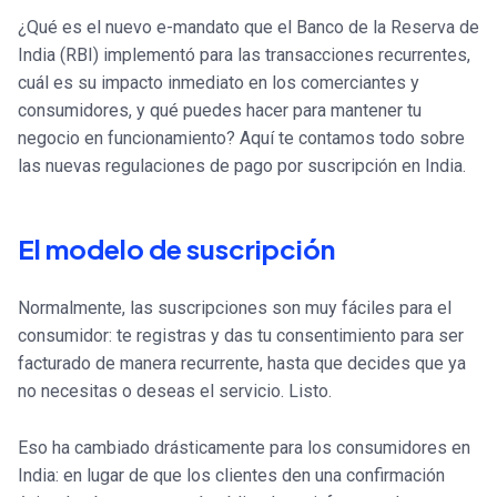
¿Qué es el nuevo e-mandato que el Banco de la Reserva de
India (RBI) implementó para las transacciones recurrentes,
cuál es su impacto inmediato en los comerciantes y
consumidores, y qué puedes hacer para mantener tu
negocio en funcionamiento? Aquí te contamos todo sobre
las nuevas regulaciones de pago por suscripción en India.
El modelo de suscripción
Normalmente, las suscripciones son muy fáciles para el
consumidor: te registras y das tu consentimiento para ser
facturado de manera recurrente, hasta que decides que ya
no necesitas o deseas el servicio. Listo.
Eso ha cambiado drásticamente para los consumidores en
India: en lugar de que los clientes den una confirmación