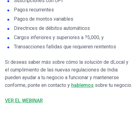
Suscripciones con UPI
Pagos recurrentes
Pagos de montos variables
Directrices de débitos automáticos
Cargos inferiores y superiores a ?5,000, y
Transacciones fallidas que requieren reintentos
Si deseas saber más sobre cómo la solución de dLocal y
el cumplimiento de las nuevas regulaciones de India
pueden ayudar a tu negocio a funcionar y mantenerse
conforme, ponte en contacto y
hablemos
sobre tu negocio.
VER EL WEBINAR