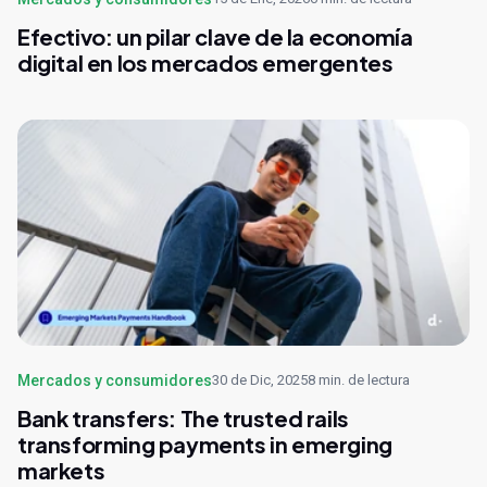
Efectivo: un pilar clave de la economía
digital en los mercados emergentes
Mercados y consumidores
30 de Dic, 2025
8 min. de lectura
Bank transfers: The trusted rails
transforming payments in emerging
markets