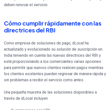
deben renovar el servicio.
Cómo cumplir rápidamente con las
directrices del RBI
Como empresa de soluciones de pago, dLocal ha
actualizado y evolucionado su solución de suscripción en
India teniendo en cuenta las nuevas directrices del RBI y
está proporcionando a los comerciantes varias opciones
para permitir que nuevos clientes realicen pagos mientras
los clientes existentes pueden regresar de manera rápida y
sin problemas a recibir el servicio como antes.
Una pequeña muestra de las soluciones disponibles a
través de dLocal incluyen: