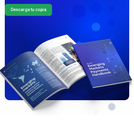
Descarga tu copia