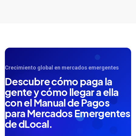
Crecimiento global en mercados emergentes
Descubre cómo paga la
gente y cómo llegar a ella
con el Manual de Pagos
para Mercados Emergentes
de dLocal.