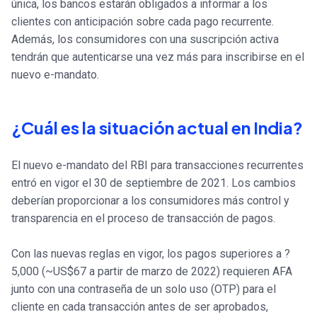
única, los bancos estarán obligados a informar a los
clientes con anticipación sobre cada pago recurrente.
Además, los consumidores con una suscripción activa
tendrán que autenticarse una vez más para inscribirse en el
nuevo e-mandato.
¿Cuál es la situación actual en India?
El nuevo e-mandato del RBI para transacciones recurrentes
entró en vigor el 30 de septiembre de 2021. Los cambios
deberían proporcionar a los consumidores más control y
transparencia en el proceso de transacción de pagos.
Con las nuevas reglas en vigor, los pagos superiores a ?
5,000 (~US$67 a partir de marzo de 2022) requieren AFA
junto con una contraseña de un solo uso (OTP) para el
cliente en cada transacción antes de ser aprobados,