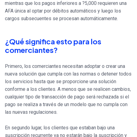
mientras que los pagos inferiores a ?5,000 requieren una
AFA única al optar por débitos automáticos y luego los
cargos subsecuentes se procesan automáticamente.
¿Qué significa esto para los
comerciantes?
Primero, los comerciantes necesitan adoptar o crear una
nueva solución que cumpla con las normas o detener todos
los servicios hasta que se proporcione una solución
conforme a los clientes. A menos que se realicen cambios,
cualquier tipo de transacción de pago será rechazada si el
pago se realiza a través de un modelo que no cumpla con
las nuevas regulaciones.
En segundo lugar, los clientes que estaban bajo una
suscripción recurrente ya no estarán bajo la suscripción y