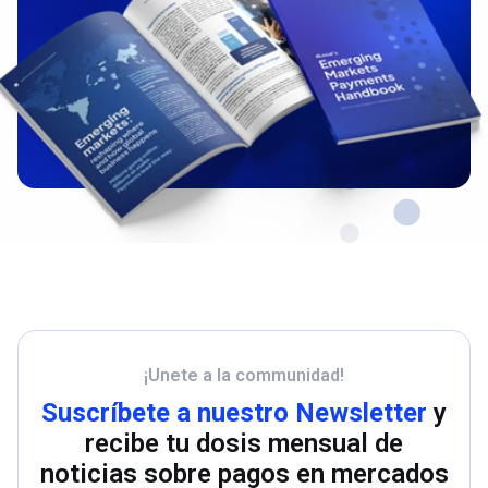
¡Unete a la communidad!
Suscríbete a nuestro Newsletter
y
recibe tu dosis mensual de
noticias sobre pagos en mercados