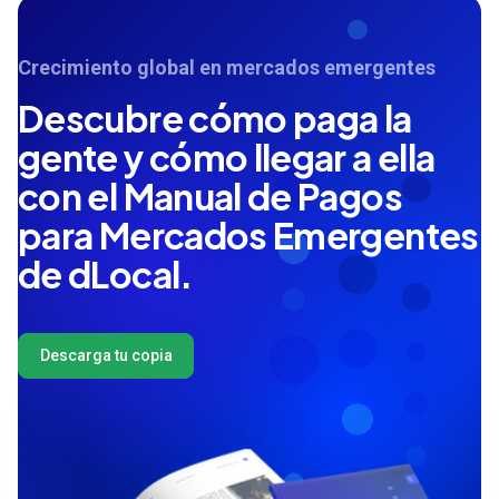
Crecimiento global en mercados emergentes
Descubre cómo paga la
gente y cómo llegar a ella
con el Manual de Pagos
para Mercados Emergentes
de dLocal.
Descarga tu copia