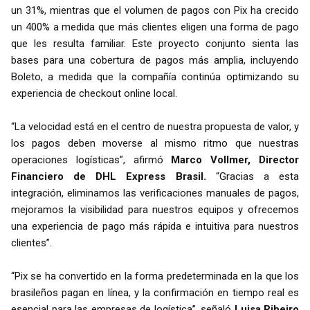
un 31%, mientras que el volumen de pagos con Pix ha crecido
un 400% a medida que más clientes eligen una forma de pago
que les resulta familiar. Este proyecto conjunto sienta las
bases para una cobertura de pagos más amplia, incluyendo
Boleto, a medida que la compañía continúa optimizando su
experiencia de checkout online local.
“La velocidad está en el centro de nuestra propuesta de valor, y
los pagos deben moverse al mismo ritmo que nuestras
operaciones logísticas”, afirmó
Marco Vollmer, Director
Financiero de DHL Express Brasil.
“Gracias a esta
integración, eliminamos las verificaciones manuales de pagos,
mejoramos la visibilidad para nuestros equipos y ofrecemos
una experiencia de pago más rápida e intuitiva para nuestros
clientes”.
“Pix se ha convertido en la forma predeterminada en la que los
brasileños pagan en línea, y la confirmación en tiempo real es
esencial para las empresas de logística”, señaló
Luisa Ribeiro