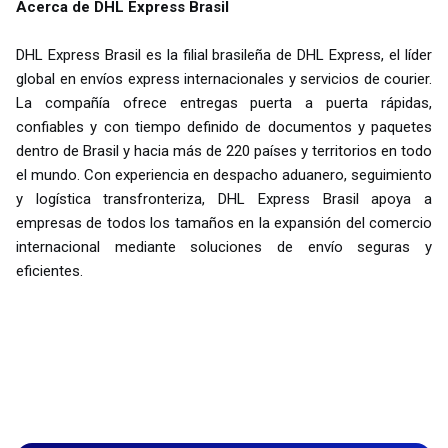
Acerca de DHL Express Brasil
DHL Express Brasil es la filial brasileña de DHL Express, el líder
global en envíos express internacionales y servicios de courier.
La compañía ofrece entregas puerta a puerta rápidas,
confiables y con tiempo definido de documentos y paquetes
dentro de Brasil y hacia más de 220 países y territorios en todo
el mundo. Con experiencia en despacho aduanero, seguimiento
y logística transfronteriza, DHL Express Brasil apoya a
empresas de todos los tamaños en la expansión del comercio
internacional mediante soluciones de envío seguras y
eficientes.