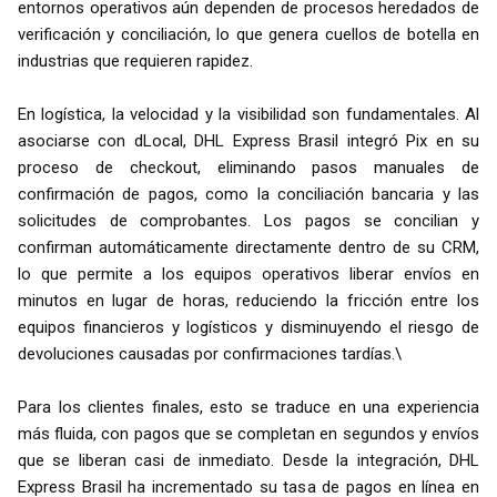
entornos operativos aún dependen de procesos heredados de
verificación y conciliación, lo que genera cuellos de botella en
industrias que requieren rapidez.
En logística, la velocidad y la visibilidad son fundamentales. Al
asociarse con dLocal, DHL Express Brasil integró Pix en su
proceso de checkout, eliminando pasos manuales de
confirmación de pagos, como la conciliación bancaria y las
solicitudes de comprobantes. Los pagos se concilian y
confirman automáticamente directamente dentro de su CRM,
lo que permite a los equipos operativos liberar envíos en
minutos en lugar de horas, reduciendo la fricción entre los
equipos financieros y logísticos y disminuyendo el riesgo de
devoluciones causadas por confirmaciones tardías.\
Para los clientes finales, esto se traduce en una experiencia
más fluida, con pagos que se completan en segundos y envíos
que se liberan casi de inmediato. Desde la integración, DHL
Express Brasil ha incrementado su tasa de pagos en línea en