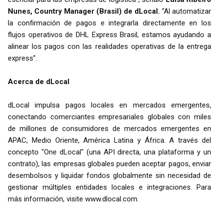
Nunes, Country Manager (Brasil) de dLocal.
“Al automatizar
la confirmación de pagos e integrarla directamente en los
flujos operativos de DHL Express Brasil, estamos ayudando a
alinear los pagos con las realidades operativas de la entrega
express”.
Acerca de dLocal
dLocal impulsa pagos locales en mercados emergentes,
conectando comerciantes empresariales globales con miles
de millones de consumidores de mercados emergentes en
APAC, Medio Oriente, América Latina y África. A través del
concepto "One dLocal" (una API directa, una plataforma y un
contrato), las empresas globales pueden aceptar pagos, enviar
desembolsos y liquidar fondos globalmente sin necesidad de
gestionar múltiples entidades locales e integraciones. Para
más información, visite www.dlocal.com.