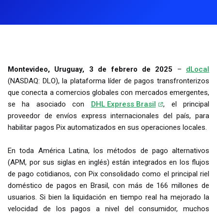
Montevideo, Uruguay, 3 de febrero de 2025
–
dLocal
(NASDAQ: DLO), la plataforma líder de pagos transfronterizos
que conecta a comercios globales con mercados emergentes,
se ha asociado con
DHL Express Brasil
, el principal
proveedor de envíos express internacionales del país, para
habilitar pagos Pix automatizados en sus operaciones locales.
En toda América Latina, los métodos de pago alternativos
(APM, por sus siglas en inglés) están integrados en los flujos
de pago cotidianos, con Pix consolidado como el principal riel
doméstico de pagos en Brasil, con más de 166 millones de
usuarios. Si bien la liquidación en tiempo real ha mejorado la
velocidad de los pagos a nivel del consumidor, muchos