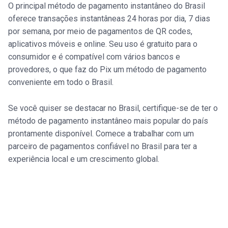
O principal método de pagamento instantâneo do Brasil
oferece transações instantâneas 24 horas por dia, 7 dias
por semana, por meio de pagamentos de QR codes,
aplicativos móveis e online. Seu uso é gratuito para o
consumidor e é compatível com vários bancos e
provedores, o que faz do Pix um método de pagamento
conveniente em todo o Brasil.
Se você quiser se destacar no Brasil, certifique-se de ter o
método de pagamento instantâneo mais popular do país
prontamente disponível. Comece a trabalhar com um
parceiro de pagamentos confiável no Brasil para ter a
experiência local e um crescimento global.