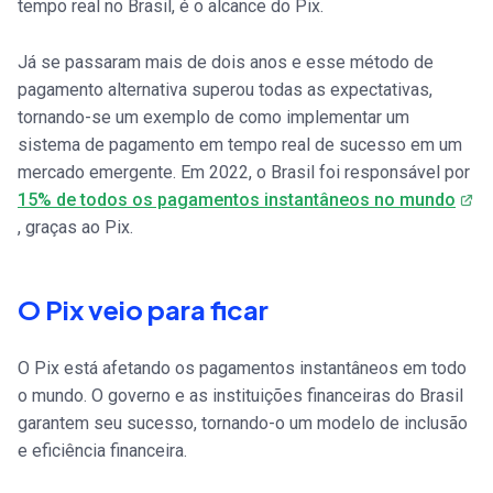
tempo real no Brasil, é o alcance do Pix.
Já se passaram mais de dois anos e esse método de
pagamento alternativa superou todas as expectativas,
tornando-se um exemplo de como implementar um
sistema de pagamento em tempo real de sucesso em um
mercado emergente. Em 2022, o Brasil foi responsável por
15% de todos os pagamentos instantâneos no mundo
, graças ao Pix.
O Pix veio para ficar
O Pix está afetando os pagamentos instantâneos em todo
o mundo. O governo e as instituições financeiras do Brasil
garantem seu sucesso, tornando-o um modelo de inclusão
e eficiência financeira.