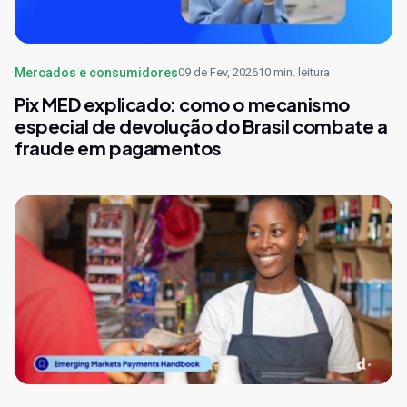
Mercados e consumidores
09 de Fev, 2026
10 min. leitura
Pix MED explicado: como o mecanismo
especial de devolução do Brasil combate a
fraude em pagamentos