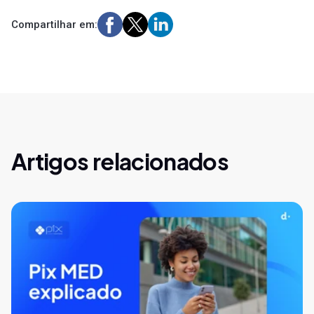
Compartilhar em:
Artigos relacionados