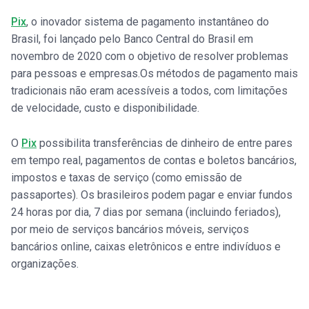
Pix
, o inovador sistema de pagamento instantâneo do
Brasil, foi lançado pelo Banco Central do Brasil em
novembro de 2020 com o objetivo de resolver problemas
para pessoas e empresas.Os métodos de pagamento mais
tradicionais não eram acessíveis a todos, com limitações
de velocidade, custo e disponibilidade.
O
Pix
possibilita transferências de dinheiro de entre pares
em tempo real, pagamentos de contas e boletos bancários,
impostos e taxas de serviço (como emissão de
passaportes). Os brasileiros podem pagar e enviar fundos
24 horas por dia, 7 dias por semana (incluindo feriados),
por meio de serviços bancários móveis, serviços
bancários online, caixas eletrônicos e entre indivíduos e
organizações.