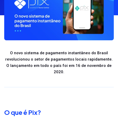
O novo sistema de pagamento instantâneo do Brasil
revolucionou o setor de pagamentos locais rapidamente.
O lançamento em todo o país foi em 16 de novembro de
2020.
O que é Pix?