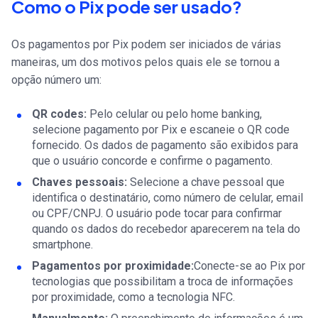
Como o Pix pode ser usado?
Os pagamentos por Pix podem ser iniciados de várias
maneiras, um dos motivos pelos quais ele se tornou a
opção número um:
QR codes:
Pelo celular ou pelo home banking,
selecione pagamento por Pix e escaneie o QR code
fornecido. Os dados de pagamento são exibidos para
que o usuário concorde e confirme o pagamento.
Chaves pessoais:
Selecione a chave pessoal que
identifica o destinatário, como número de celular, email
ou CPF/CNPJ. O usuário pode tocar para confirmar
quando os dados do recebedor aparecerem na tela do
smartphone.
Pagamentos por proximidade:
Conecte-se ao Pix por
tecnologias que possibilitam a troca de informações
por proximidade, como a tecnologia NFC.