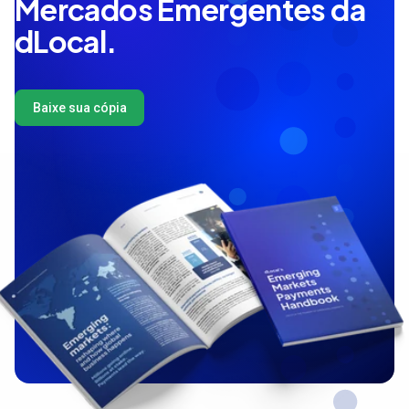
Mercados Emergentes da
dLocal.
Baixe sua cópia