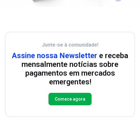
Junte-se à comunidade!
Assine nossa Newsletter
e receba
mensalmente notícias sobre
pagamentos em mercados
emergentes!
Comece agora