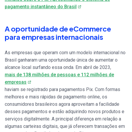
pagamento instantâneo do Brasil
A oportunidade de eCommerce
para empresas internacionais
As empresas que operam com um modelo internacional no
Brasil ganharam uma oportunidade única de aumentar o
alcance local surfando essa onda. Em abril de 2023,
mais de 138 milhões de pessoas e 112 milhões de
empresas
haviam se registrado para pagamentos Pix. Com formas
melhores e mais rápidas de pagamento online, os
consumidores brasileiros agora aproveitam a facilidade
desses pagamentos e estão adquirindo novos produtos e
serviços digitalmente. A principal diferença em relação a
algumas carteiras digitais, que já oferecem transações em