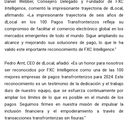
Daniel Webber, Consejero Delegado y Fundador de FXC
Intelligence, comentó la impresionante trayectoria de dLocal,
afirmando: «La impresionante trayectoria de seis años de
dLocal en los 100 Pagos Transfronterizos refleja su
compromiso de facilitar el comercio electrónico global en los
mercados emergentes de todo el mundo. Sigue ampliando su
alcance y mejorando sus soluciones de pago, lo que le ha
valido este importante reconocimiento de FXC Intelligence."
Pedro Arnt, CEO de dLocal, añadió: «Es un honor para nosotros
ser reconocidos por FXC Intelligence como una de las 100
mejores empresas de pagos transfronterizos para 2024. Este
reconocimiento es un testimonio de la dedicación y el trabajo
duro de nuestro equipo, que se esfuerza continuamente por
ampliar los límites de lo que es posible en el mundo de los
pagos. Seguimos firmes en nuestra misión de impulsar la
inclusión financiera y el empoderamiento a través de
transacciones transfronterizas sin fisuras."