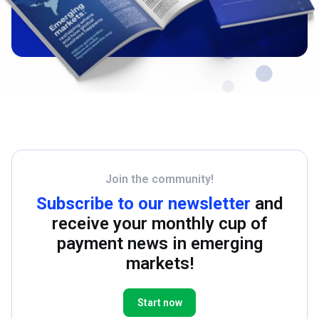
Join the community!
Subscribe to our newsletter
and
receive your monthly cup of
payment news in emerging
markets!
Start now