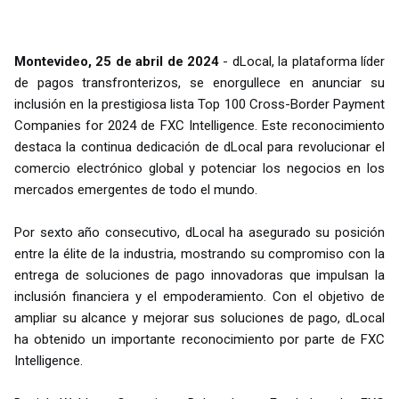
Montevideo, 25 de abril de 2024
- dLocal, la plataforma líder
de pagos transfronterizos, se enorgullece en anunciar su
inclusión en la prestigiosa lista Top 100 Cross-Border Payment
Companies for 2024 de FXC Intelligence. Este reconocimiento
destaca la continua dedicación de dLocal para revolucionar el
comercio electrónico global y potenciar los negocios en los
mercados emergentes de todo el mundo.
Por sexto año consecutivo, dLocal ha asegurado su posición
entre la élite de la industria, mostrando su compromiso con la
entrega de soluciones de pago innovadoras que impulsan la
inclusión financiera y el empoderamiento. Con el objetivo de
ampliar su alcance y mejorar sus soluciones de pago, dLocal
ha obtenido un importante reconocimiento por parte de FXC
Intelligence.