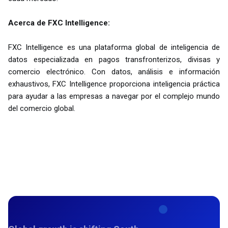
Acerca de FXC Intelligence:
FXC Intelligence es una plataforma global de inteligencia de
datos especializada en pagos transfronterizos, divisas y
comercio electrónico. Con datos, análisis e información
exhaustivos, FXC Intelligence proporciona inteligencia práctica
para ayudar a las empresas a navegar por el complejo mundo
del comercio global.