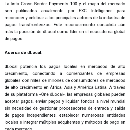
La lista Cross-Border Payments 100 y el mapa del mercado
son publicados anualmente por FXC Intelligence para
reconocer y celebrar a los principales actores de la industria de
pagos transfronterizos. Este reconocimiento consolida aún
más la posición de dLocal como líder en el ecosistema global
de pagos.
Acerca de dLocal:
dLocal potencia los pagos locales en mercados de alto
crecimiento, conectando a comerciantes de empresas
globales con miles de millones de consumidores de mercados
de alto crecimiento en África, Asia y América Latina. A través
de su plataforma «One dLocal», las empresas globales pueden
aceptar pagos, enviar pagos y liquidar fondos a nivel mundial
sin necesidad de gestionar procesadores de entrada y salida
de pagos independientes, establecer numerosas entidades
locales e integrar múltiples adquirentes y métodos de pago en
cada mercado.